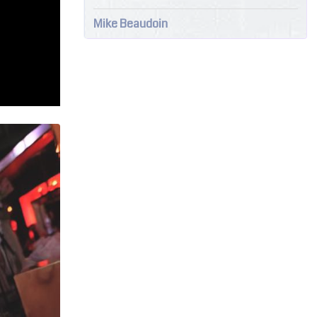
Mike Beaudoin