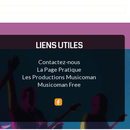
LIENS UTILES
Contactez-nous
La Page Pratique
Les Productions Musicoman
Musicoman Free