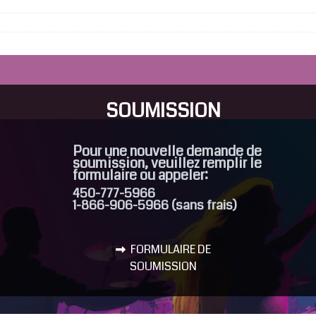
SOUMISSION
Pour une nouvelle demande de
soumission, veuillez remplir le
formulaire ou appeler:
450-777-5966
1-866-906-5966 (sans frais)
FORMULAIRE DE
SOUMISSION