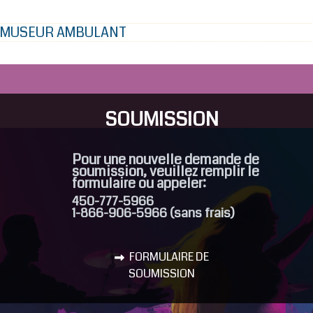
 AMUSEUR AMBULANT
SOUMISSION
Pour une nouvelle demande de
soumission, veuillez remplir le
formulaire ou appeler:
450-777-5966
1-866-906-5966 (sans frais)
FORMULAIRE DE
SOUMISSION