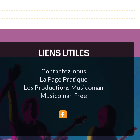
LIENS UTILES
Contactez-nous
La Page Pratique
Les Productions Musicoman
Musicoman Free