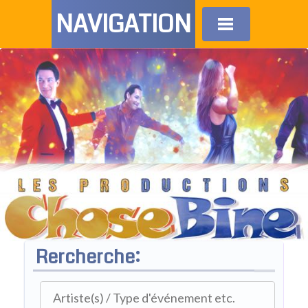
NAVIGATION
Rercherche: