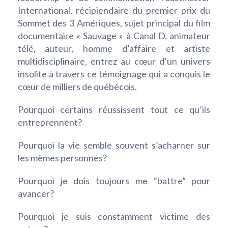
International, récipiendaire du premier prix du
Sommet des 3 Amériques, sujet principal du film
documentaire « Sauvage » à Canal D, animateur
télé, auteur, homme d’affaire et artiste
multidisciplinaire, entrez au cœur d’un univers
insolite à travers ce témoignage qui a conquis le
cœur de milliers de québécois.
Pourquoi certains réussissent tout ce qu’ils
entreprennent?
Pourquoi la vie semble souvent s’acharner sur
les mêmes personnes?
Pourquoi je dois toujours me “battre” pour
avancer?
Pourquoi je suis constamment victime des