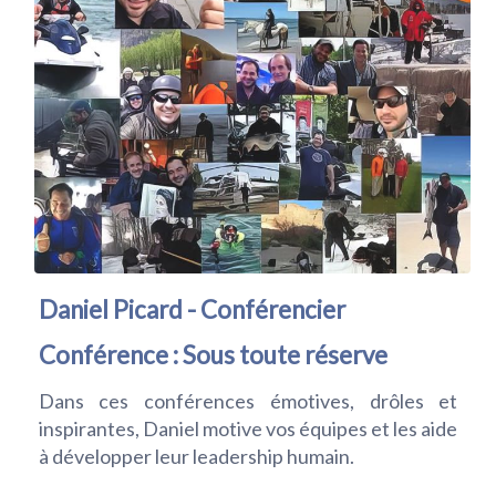
Daniel Picard - Conférencier
Conférence : Sous toute réserve
Dans ces conférences émotives, drôles et
inspirantes, Daniel motive vos équipes et les aide
à développer leur leadership humain.