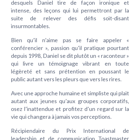
desquels Daniel tire de façon ironique et
intense, des leçons qui lui permettront par la
suite de relever des défis soit-disant
insurmontables.
Bien qu’il n’aime pas se faire appeler «
conférencier », passion qu’il pratique pourtant
depuis 1998, Daniel se dit plutôt un « raconteur »
qui livre un témoignage vibrant en toute
légèreté et sans prétention en poussant le
public autant vers les pleurs que vers les rires.
Avec une approche humaine et simpliste qui plait
autant aux jeunes qu’aux groupes corporatifs,
osez l’inattendue et profitez d’un regard sur la
vie qui changera à jamais vos perceptions.
Récipiendaire du Prix International de
leadership et de communication Toastmaster