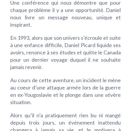
Une conférence qui nous démontre que pour
chaque problème il y a une opportunité. Daniel
nous livre un message nouveau, unique et
inspirant.
En 1993, alors que son univers s’écroule et suite
à une enfance difficile, Daniel Picard liquide ses
avoirs, renonce à ses études et quitte le Canada
pour un dernier voyage duquel il ne souhaite
jamais revenir.
Au cours de cette aventure, un incident le mène
au coeur d’une attaque armée lors de la guerre
en ex-Yougoslavie et le plonge dans une sévère
situation.
Alors qu’il n’a pratiquement rien bu ni mangé
depuis trois jours, un événement inattendu
changera à jamais sa vie, et le motivera à