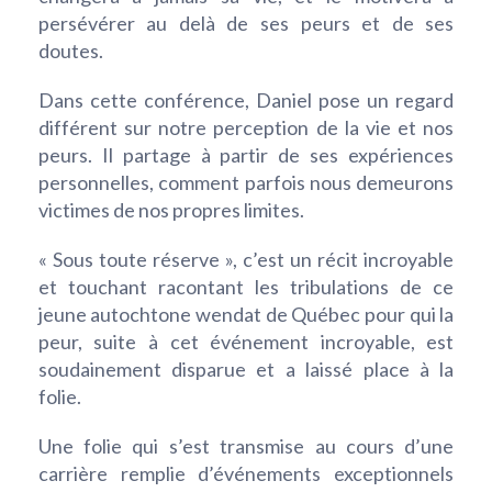
persévérer au delà de ses peurs et de ses
doutes.
Dans cette conférence, Daniel pose un regard
différent sur notre perception de la vie et nos
peurs. Il partage à partir de ses expériences
personnelles, comment parfois nous demeurons
victimes de nos propres limites.
« Sous toute réserve », c’est un récit incroyable
et touchant racontant les tribulations de ce
jeune autochtone wendat de Québec pour qui la
peur, suite à cet événement incroyable, est
soudainement disparue et a laissé place à la
folie.
Une folie qui s’est transmise au cours d’une
carrière remplie d’événements exceptionnels