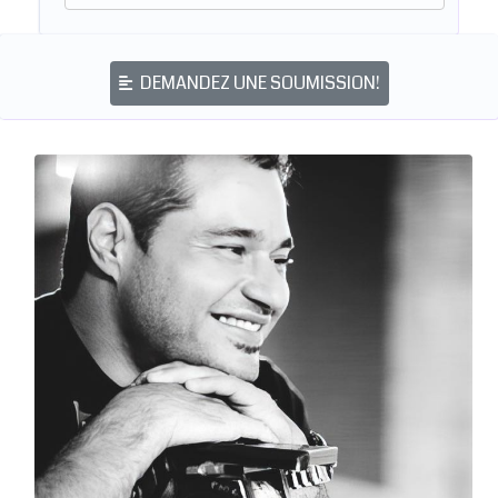
DEMANDEZ UNE SOUMISSION!