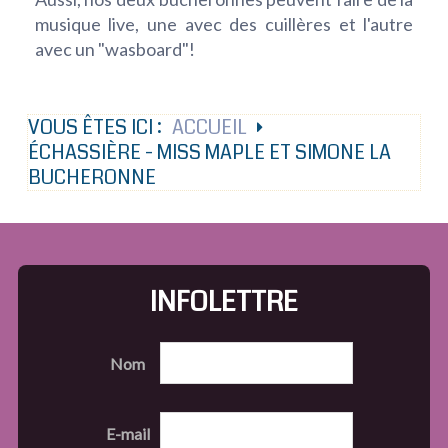
musique live, une avec des cuillères et l'autre
avec un "wasboard"!
VOUS ÊTES ICI :
ACCUEIL
ÉCHASSIÈRE - MISS MAPLE ET SIMONE LA
BUCHERONNE
INFOLETTRE
Nom
E-mail