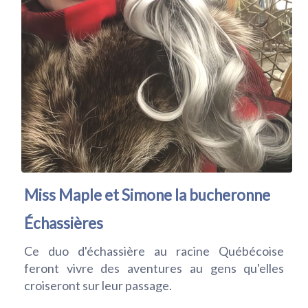
Miss Maple et Simone la bucheronne
Échassières
Ce duo d'échassière au racine Québécoise
feront vivre des aventures au gens qu'elles
croiseront sur leur passage.