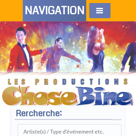
NAVIGATION
Rercherche: