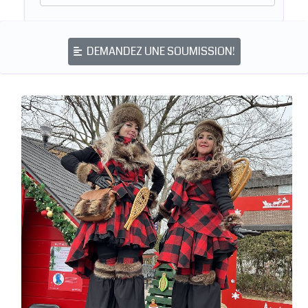
DEMANDEZ UNE SOUMISSION!