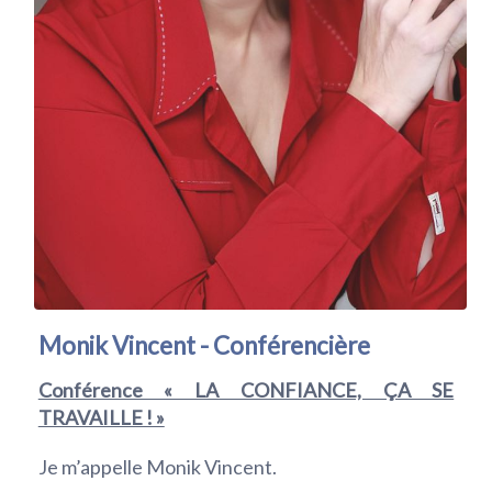
Monik Vincent - Conférencière
Conférence « LA CONFIANCE, ÇA SE
TRAVAILLE ! »
Je m’appelle Monik Vincent.