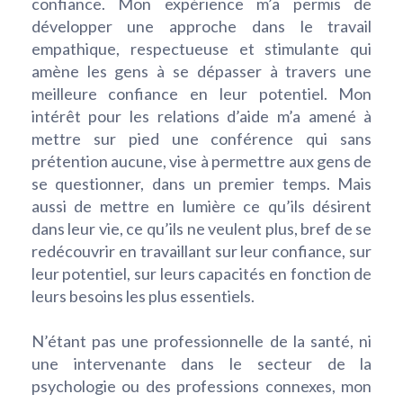
confiance. Mon expérience m’a permis de
développer une approche dans le travail
empathique, respectueuse et stimulante qui
amène les gens à se dépasser à travers une
meilleure confiance en leur potentiel. Mon
intérêt pour les relations d’aide m’a amené à
mettre sur pied une conférence qui sans
prétention aucune, vise à permettre aux gens de
se questionner, dans un premier temps. Mais
aussi de mettre en lumière ce qu’ils désirent
dans leur vie, ce qu’ils ne veulent plus, bref de se
redécouvrir en travaillant sur leur confiance, sur
leur potentiel, sur leurs capacités en fonction de
leurs besoins les plus essentiels.
N’étant pas une professionnelle de la santé, ni
une intervenante dans le secteur de la
psychologie ou des professions connexes, mon