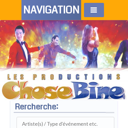
NAVIGATION
Rercherche: