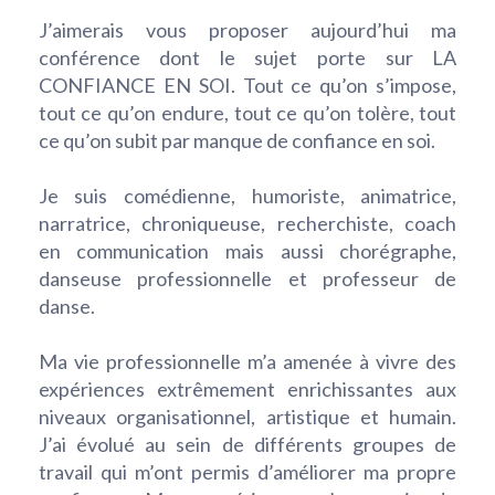
J’aimerais vous proposer aujourd’hui ma
conférence dont le sujet porte sur LA
CONFIANCE EN SOI. Tout ce qu’on s’impose,
tout ce qu’on endure, tout ce qu’on tolère, tout
ce qu’on subit par manque de confiance en soi.
Je suis comédienne, humoriste, animatrice,
narratrice, chroniqueuse, recherchiste, coach
en communication mais aussi chorégraphe,
danseuse professionnelle et professeur de
danse.
Ma vie professionnelle m’a amenée à vivre des
expériences extrêmement enrichissantes aux
niveaux organisationnel, artistique et humain.
J’ai évolué au sein de différents groupes de
travail qui m’ont permis d’améliorer ma propre