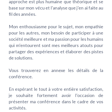
approche est plus humaine que théorique et se
base sur mon vécu et l’analyse que j’en ai faite au
fil des années.
Mon enthousiasme pour le sujet, mon empathie
pour les autres, mon besoin de participer à une
société meilleure et ma passion pour les humains
qui m’entourent sont mes meilleurs atouts pour
partager des expériences et élaborer des pistes
de solutions.
Vous trouverez en annexe les détails de la
conférence.
En espérant le tout à votre entière satisfaction,
je souhaite fortement avoir l’occasion de
présenter ma conférence dans le cadre de vos
activités.