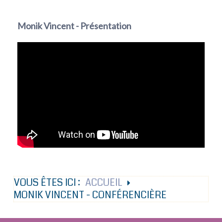
Monik Vincent - Présentation
VOUS ÊTES ICI :
ACCUEIL
MONIK VINCENT - CONFÉRENCIÈRE