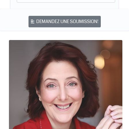
DEMANDEZ UNE SOUMISSION!