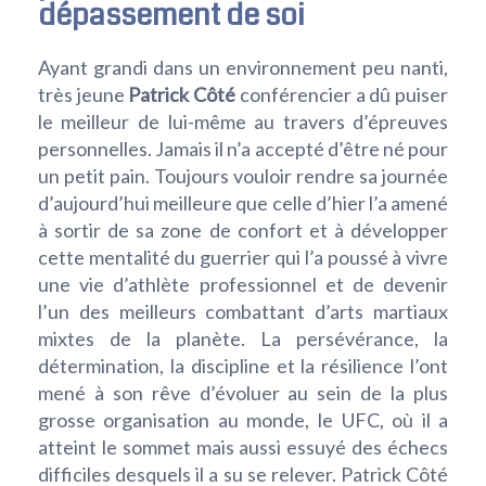
dépassement de soi
Ayant grandi dans un environnement peu nanti,
très jeune
Patrick Côté
conférencier a dû puiser
le meilleur de lui-même au travers d’épreuves
personnelles. Jamais il n’a accepté d’être né pour
un petit pain. Toujours vouloir rendre sa journée
d’aujourd’hui meilleure que celle d’hier l’a amené
à sortir de sa zone de confort et à développer
cette mentalité du guerrier qui l’a poussé à vivre
une vie d’athlète professionnel et de devenir
l’un des meilleurs combattant d’arts martiaux
mixtes de la planète. La persévérance, la
détermination, la discipline et la résilience l’ont
mené à son rêve d’évoluer au sein de la plus
grosse organisation au monde, le UFC, où il a
atteint le sommet mais aussi essuyé des échecs
difficiles desquels il a su se relever. Patrick Côté