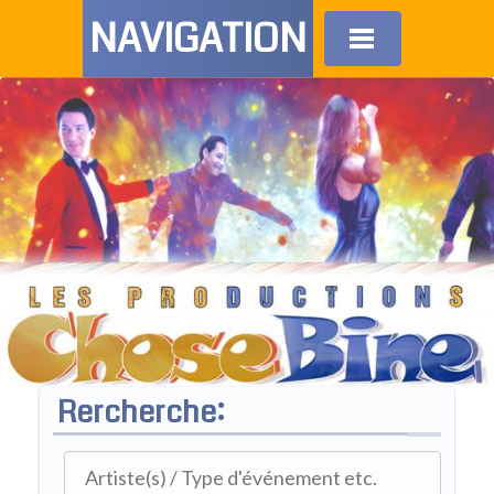
NAVIGATION
Rercherche: