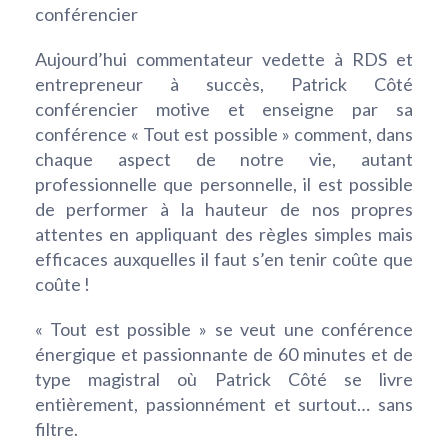
conférencier
Aujourd’hui commentateur vedette à RDS et
entrepreneur à succès, Patrick Côté
conférencier motive et enseigne par sa
conférence « Tout est possible » comment, dans
chaque aspect de notre vie, autant
professionnelle que personnelle, il est possible
de performer à la hauteur de nos propres
attentes en appliquant des règles simples mais
efficaces auxquelles il faut s’en tenir coûte que
coûte !
« Tout est possible » se veut une conférence
énergique et passionnante de 60 minutes et de
type magistral où Patrick Côté se livre
entièrement, passionnément et surtout… sans
filtre.