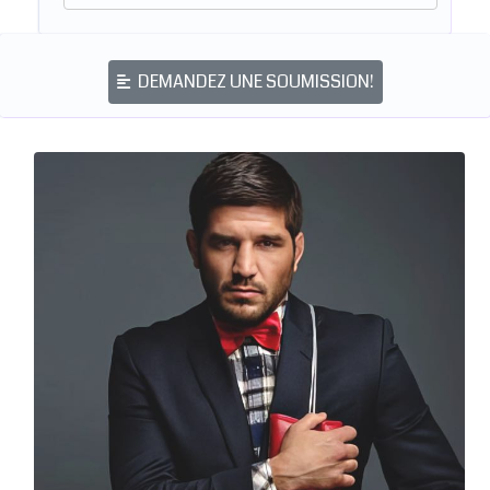
DEMANDEZ UNE SOUMISSION!