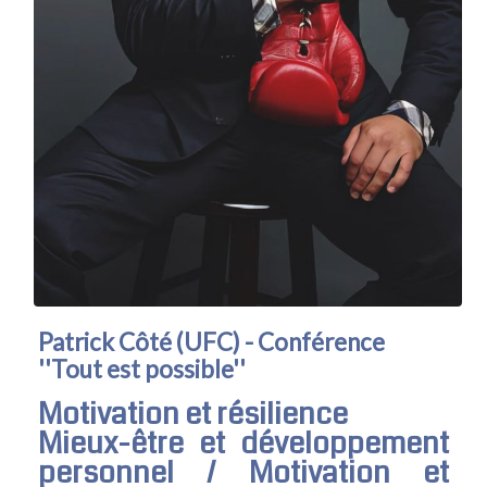
Patrick Côté (UFC) - Conférence
''Tout est possible''
Motivation et résilience
Mieux-être et développement
personnel / Motivation et