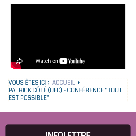
VOUS ÊTES ICI :
ACCUEIL
PATRICK CÔTÉ (UFC) - CONFÉRENCE ''TOUT
EST POSSIBLE''
INFOLETTRE