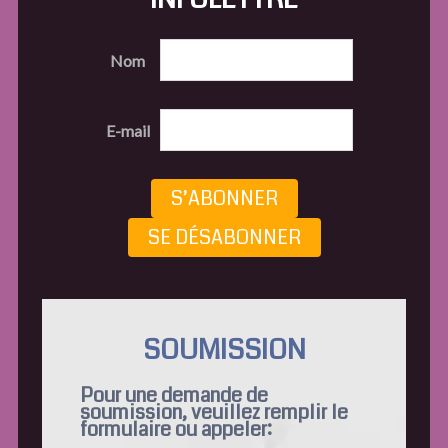
Nom
E-mail
S’ABONNER
SE DÉSABONNER
SOUMISSION
Pour une demande de
soumission, veuillez remplir le
formulaire ou appeler: