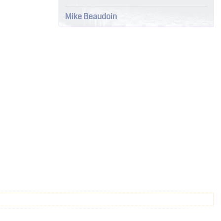
Mike Beaudoin