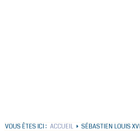
VOUS ÊTES ICI :
ACCUEIL
SÉBASTIEN LOUIS XV