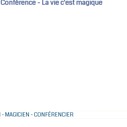
Conférence - La vie c'est magique
I - MAGICIEN - CONFÉRENCIER