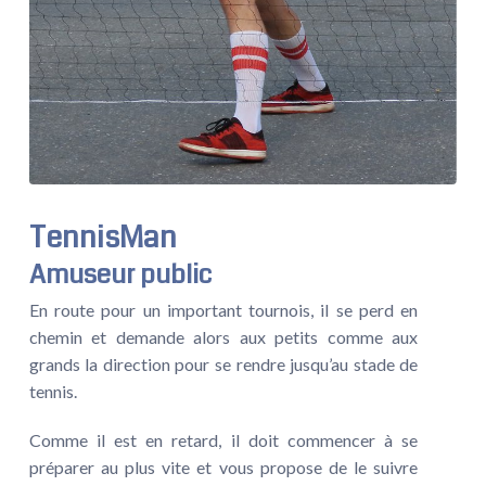
TennisMan
Amuseur public
En route pour un important tournois, il se perd en
chemin et demande alors aux petits comme aux
grands la direction pour se rendre jusqu’au stade de
tennis.
Comme il est en retard, il doit commencer à se
préparer au plus vite et vous propose de le suivre