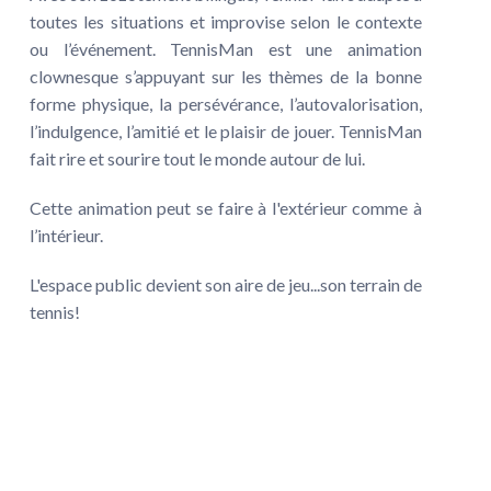
toutes les situations et improvise selon le contexte
ou l’événement. TennisMan est une animation
clownesque s’appuyant sur les thèmes de la bonne
forme physique, la persévérance, l’autovalorisation,
l’indulgence, l’amitié et le plaisir de jouer. TennisMan
fait rire et sourire tout le monde autour de lui.
Cette animation peut se faire à l'extérieur comme à
l’intérieur.
L'espace public devient son aire de jeu...son terrain de
tennis!