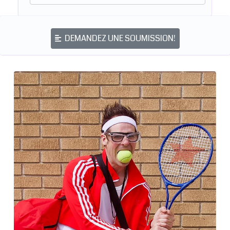
DEMANDEZ UNE SOUMISSION!