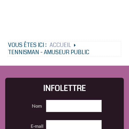
VOUS ÊTES ICI :
ACCUEIL
TENNISMAN - AMUSEUR PUBLIC
INFOLETTRE
Nom
E-mail