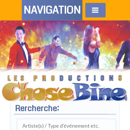
NAVIGATION
Rercherche: