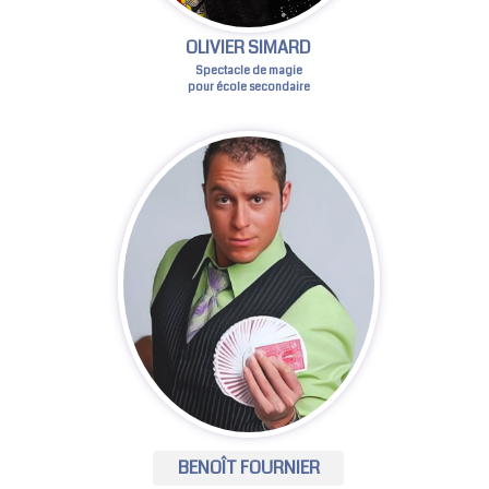
OLIVIER SIMARD
Spectacle de magie
pour école secondaire
BENOÎT FOURNIER