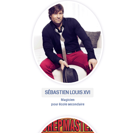
SÉBASTIEN LOUIS XVI
Magicien
pour école secondaire