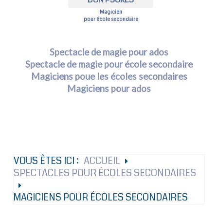
Magicien
pour école secondaire
Spectacle de magie pour ados
Spectacle de magie pour école secondaire
Magiciens poue les écoles secondaires
Magiciens pour ados
VOUS ÊTES ICI :
ACCUEIL
SPECTACLES POUR ÉCOLES SECONDAIRES
MAGICIENS POUR ÉCOLES SECONDAIRES