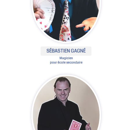
SÉBASTIEN GAGNÉ
Magicien
pour école secondaire