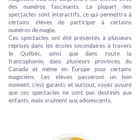
des numéros fascinants. La plupart des
spectacles sont interactifs, ce qui permettra à
certains élèves de participer à certains
numéros de magie.
Ces spectacles ont été présentés à plusieurs
reprises dans les écoles secondaires à travers
le Québec, ainsi que dans toute la
francophonie, dans plusieurs provinces du
Canada et même en Europe pour certains
magiciens. Les élèves passeront un bon
moment, c'est garanti, et surtout, soyez assuré
que ces spectacles ne sont pas destinés aux
enfants, mais vraiment aux adolescents.