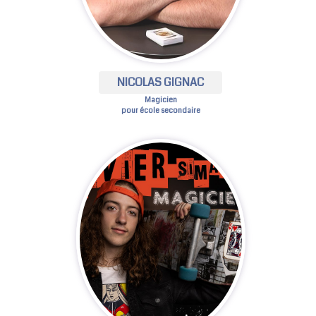
NICOLAS GIGNAC
Magicien
pour école secondaire