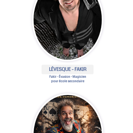
LÉVESQUE - FAKIR
Fakir - Évasion - Magicien
pour école secondaire